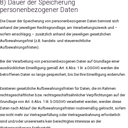
8) Dauer der Speicherung
personenbezogener Daten
Die Dauer der Speicherung von personenbezogenen Daten bemisst sich
anhand der jeweiligen Rechtsgrundlage, am Verarbeitungszweck und –
sofern einschlägig – zusätzlich anhand der jeweiligen gesetzlichen
Aufbewahrungsfrist (z.B. handels- und steuerrechtliche
Aufbewahrungsfristen).
Bei der Verarbeitung von personenbezogenen Daten auf Grundlage einer
ausdrücklichen Einwilligung gemäß Art. 6 Abs. 1 lit. a DSGVO werden die
betroffenen Daten so lange gespeichert, bis Sie Ihre Einwilligung widerrufen.
Existieren gesetzliche Aufbewahrungsfristen für Daten, die im Rahmen
rechtsgeschäftlicher bzw. rechtsgeschäftsähnlicher Verpflichtungen auf der
Grundlage von Art. 6 Abs. 1 lit. b DSGVO verarbeitet werden, werden diese
Daten nach Ablauf der Aufbewahrungsfristen routinemäßig gelöscht, sofern
sie nicht mehr zur Vertragserfüllung oder Vertragsanbahnung erforderlich
sind und/oder unsererseits kein berechtigtes Interesse an der
Weiterspeicherung fortbesteht.