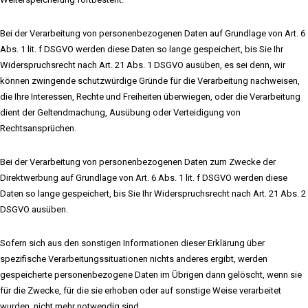
Bei der Verarbeitung von personenbezogenen Daten auf Grundlage von Art. 6
Abs. 1 lit. f DSGVO werden diese Daten so lange gespeichert, bis Sie Ihr
Widerspruchsrecht nach Art. 21 Abs. 1 DSGVO ausüben, es sei denn, wir
können zwingende schutzwürdige Gründe für die Verarbeitung nachweisen,
die Ihre Interessen, Rechte und Freiheiten überwiegen, oder die Verarbeitung
dient der Geltendmachung, Ausübung oder Verteidigung von
Rechtsansprüchen.
Bei der Verarbeitung von personenbezogenen Daten zum Zwecke der
Direktwerbung auf Grundlage von Art. 6 Abs. 1 lit. f DSGVO werden diese
Daten so lange gespeichert, bis Sie Ihr Widerspruchsrecht nach Art. 21 Abs. 2
DSGVO ausüben.
Sofern sich aus den sonstigen Informationen dieser Erklärung über
spezifische Verarbeitungssituationen nichts anderes ergibt, werden
gespeicherte personenbezogene Daten im Übrigen dann gelöscht, wenn sie
für die Zwecke, für die sie erhoben oder auf sonstige Weise verarbeitet
wurden, nicht mehr notwendig sind.