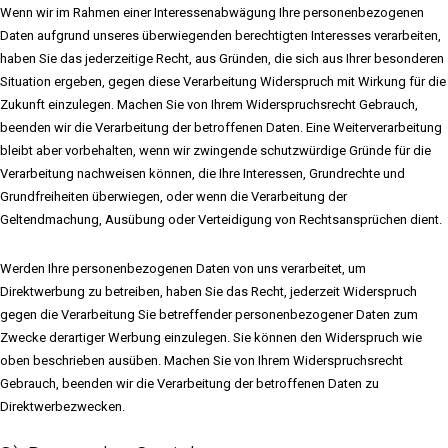
Wenn wir im Rahmen einer Interessenabwägung Ihre personenbezogenen
Daten aufgrund unseres überwiegenden berechtigten Interesses verarbeiten,
haben Sie das jederzeitige Recht, aus Gründen, die sich aus Ihrer besonderen
Situation ergeben, gegen diese Verarbeitung Widerspruch mit Wirkung für die
Zukunft einzulegen. Machen Sie von Ihrem Widerspruchsrecht Gebrauch,
beenden wir die Verarbeitung der betroffenen Daten. Eine Weiterverarbeitung
bleibt aber vorbehalten, wenn wir zwingende schutzwürdige Gründe für die
Verarbeitung nachweisen können, die Ihre Interessen, Grundrechte und
Grundfreiheiten überwiegen, oder wenn die Verarbeitung der
Geltendmachung, Ausübung oder Verteidigung von Rechtsansprüchen dient.
Werden Ihre personenbezogenen Daten von uns verarbeitet, um
Direktwerbung zu betreiben, haben Sie das Recht, jederzeit Widerspruch
gegen die Verarbeitung Sie betreffender personenbezogener Daten zum
Zwecke derartiger Werbung einzulegen. Sie können den Widerspruch wie
oben beschrieben ausüben. Machen Sie von Ihrem Widerspruchsrecht
Gebrauch, beenden wir die Verarbeitung der betroffenen Daten zu
Direktwerbezwecken.