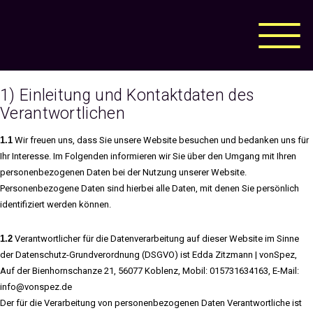
1) Einleitung und Kontaktdaten des
Verantwortlichen
1.1
Wir freuen uns, dass Sie unsere Website besuchen und bedanken uns für
Ihr Interesse. Im Folgenden informieren wir Sie über den Umgang mit Ihren
personenbezogenen Daten bei der Nutzung unserer Website.
Personenbezogene Daten sind hierbei alle Daten, mit denen Sie persönlich
identifiziert werden können.
1.2
Verantwortlicher für die Datenverarbeitung auf dieser Website im Sinne
der Datenschutz-Grundverordnung (DSGVO) ist Edda Zitzmann | vonSpez,
Auf der Bienhornschanze 21, 56077 Koblenz, Mobil: 015731634163, E-Mail:
info@vonspez.de
Der für die Verarbeitung von personenbezogenen Daten Verantwortliche ist