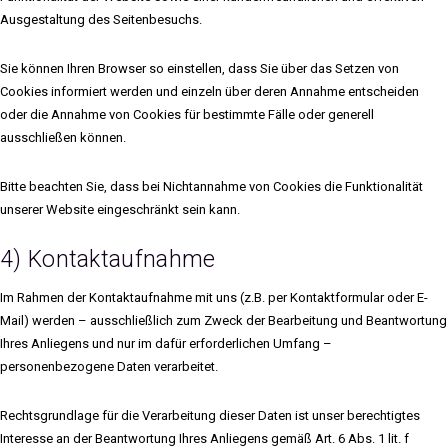
Ausgestaltung des Seitenbesuchs.
Sie können Ihren Browser so einstellen, dass Sie über das Setzen von
Cookies informiert werden und einzeln über deren Annahme entscheiden
oder die Annahme von Cookies für bestimmte Fälle oder generell
ausschließen können.
Bitte beachten Sie, dass bei Nichtannahme von Cookies die Funktionalität
unserer Website eingeschränkt sein kann.
4) Kontaktaufnahme
Im Rahmen der Kontaktaufnahme mit uns (z.B. per Kontaktformular oder E-
Mail) werden – ausschließlich zum Zweck der Bearbeitung und Beantwortung
Ihres Anliegens und nur im dafür erforderlichen Umfang –
personenbezogene Daten verarbeitet.
Rechtsgrundlage für die Verarbeitung dieser Daten ist unser berechtigtes
Interesse an der Beantwortung Ihres Anliegens gemäß Art. 6 Abs. 1 lit. f