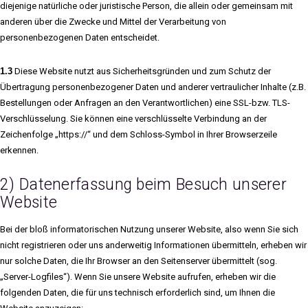
diejenige natürliche oder juristische Person, die allein oder gemeinsam mit
anderen über die Zwecke und Mittel der Verarbeitung von
personenbezogenen Daten entscheidet.
1.3
Diese Website nutzt aus Sicherheitsgründen und zum Schutz der
Übertragung personenbezogener Daten und anderer vertraulicher Inhalte (z.B.
Bestellungen oder Anfragen an den Verantwortlichen) eine SSL-bzw. TLS-
Verschlüsselung. Sie können eine verschlüsselte Verbindung an der
Zeichenfolge „https://“ und dem Schloss-Symbol in Ihrer Browserzeile
erkennen.
2) Datenerfassung beim Besuch unserer
Website
Bei der bloß informatorischen Nutzung unserer Website, also wenn Sie sich
nicht registrieren oder uns anderweitig Informationen übermitteln, erheben wir
nur solche Daten, die Ihr Browser an den Seitenserver übermittelt (sog.
„Server-Logfiles“). Wenn Sie unsere Website aufrufen, erheben wir die
folgenden Daten, die für uns technisch erforderlich sind, um Ihnen die