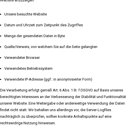
Website anzuzeigen:
Unsere besuchte Website
Datum und Uhrzeit zum Zeitpunkt des Zugriffes
Menge der gesendeten Daten in Byte
Quelle/Verweis, von welchem Sie auf die Seite gelangten
Verwendeter Browser
Verwendetes Betriebssystem
Verwendete IP-Adresse (ggf.: in anonymisierter Form)
Die Verarbeitung erfolgt gemäß Art. 6 Abs. 1 lit. f DSGVO auf Basis unseres
berechtigten Interesses an der Verbesserung der Stabilität und Funktionalität
unserer Website. Eine Weitergabe oder anderweitige Verwendung der Daten
findet nicht statt. Wir behalten uns allerdings vor, die Server-Logfiles
nachträglich zu überprüfen, sollten konkrete Anhaltspunkte auf eine
rechtswidrige Nutzung hinweisen.