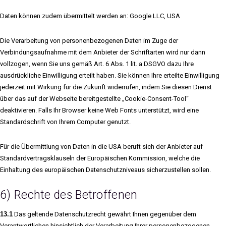
Daten können zudem übermittelt werden an: Google LLC, USA
Die Verarbeitung von personenbezogenen Daten im Zuge der
Verbindungsaufnahme mit dem Anbieter der Schriftarten wird nur dann
vollzogen, wenn Sie uns gemäß Art. 6 Abs. 1 lit. a DSGVO dazu Ihre
ausdrückliche Einwilligung erteilt haben. Sie können Ihre erteilte Einwilligung
jederzeit mit Wirkung für die Zukunft widerrufen, indem Sie diesen Dienst
über das auf der Webseite bereitgestellte „Cookie-Consent-Tool“
deaktivieren. Falls Ihr Browser keine Web Fonts unterstützt, wird eine
Standardschrift von Ihrem Computer genutzt.
Für die Übermittlung von Daten in die USA beruft sich der Anbieter auf
Standardvertragsklauseln der Europäischen Kommission, welche die
Einhaltung des europäischen Datenschutzniveaus sicherzustellen sollen.
6) Rechte des Betroffenen
13.1
Das geltende Datenschutzrecht gewährt Ihnen gegenüber dem
Verantwortlichen hinsichtlich der Verarbeitung Ihrer personenbezogenen