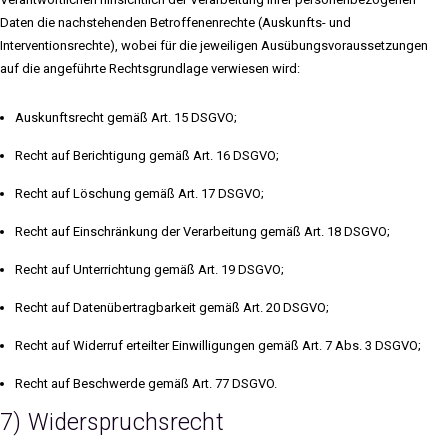
Daten die nachstehenden Betroffenenrechte (Auskunfts- und
Interventionsrechte), wobei für die jeweiligen Ausübungsvoraussetzungen
auf die angeführte Rechtsgrundlage verwiesen wird:
Auskunftsrecht gemäß Art. 15 DSGVO;
Recht auf Berichtigung gemäß Art. 16 DSGVO;
Recht auf Löschung gemäß Art. 17 DSGVO;
Recht auf Einschränkung der Verarbeitung gemäß Art. 18 DSGVO;
Recht auf Unterrichtung gemäß Art. 19 DSGVO;
Recht auf Datenübertragbarkeit gemäß Art. 20 DSGVO;
Recht auf Widerruf erteilter Einwilligungen gemäß Art. 7 Abs. 3 DSGVO;
Recht auf Beschwerde gemäß Art. 77 DSGVO.
7) Widerspruchsrecht