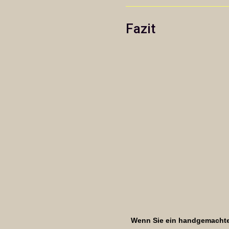
Fazit
Wenn Sie ein handgemachtes