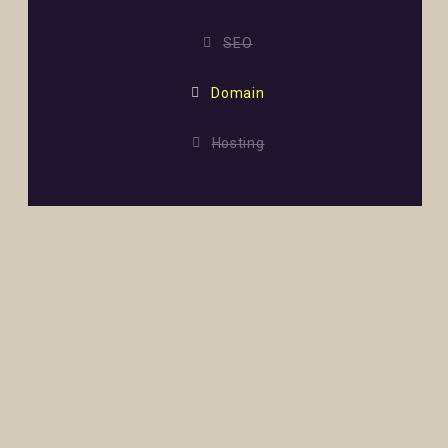
SEO
Domain
Hosting